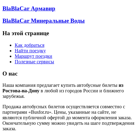
BlaBlaCar Армавир
BlaBlaCar Минеральные Воды
На этой странице
Как добраться
Найти поездку
Маршрут поездки
Полезные сервисы
О нас
Наша компания предлагает купить автобусные билеты
из
Ростова-на-Дону
в любой из городов России и ближнего
зарубежья.
Продажа автобусных билетов осуществляется совместно с
партнерами «Busfor.ru». Цены, указанные на сайте, не
являются публичной офертой до момента оформления заказа.
Окончательную сумму можно увидеть на шаге подтверждения
заказа.