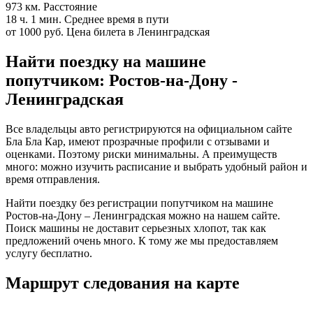
973 км.
Расстояние
18 ч. 1 мин.
Среднее время в пути
от 1000 руб.
Цена билета в Ленинградская
Найти поездку на машине
попутчиком: Ростов-на-Дону -
Ленинградская
Все владельцы авто регистрируются на официальном сайте
Бла Бла Кар, имеют прозрачные профили с отзывами и
оценками. Поэтому риски минимальны. А преимуществ
много: можно изучить расписание и выбрать удобный район и
время отправления.
Найти поездку без регистрации попутчиком на машине
Ростов-на-Дону – Ленинградская можно на нашем сайте.
Поиск машины не доставит серьезных хлопот, так как
предложений очень много. К тому же мы предоставляем
услугу бесплатно.
Маршрут следования на карте