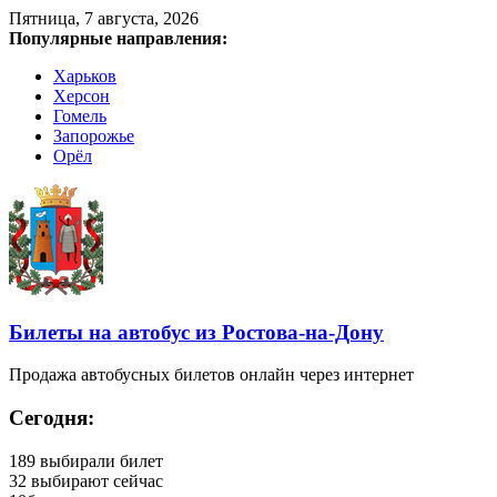
Пятница, 7 августа, 2026
Популярные направления:
Харьков
Херсон
Гомель
Запорожье
Орёл
Билеты на автобус из Ростова-на-Дону
Продажа автобусных билетов онлайн через интернет
Сегодня:
189
выбирали билет
32
выбирают сейчас