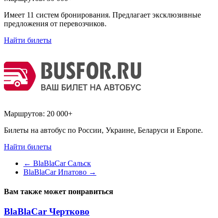
Имеет 11 систем бронирования. Предлагает эксклюзивные
предложения от перевозчиков.
Найти билеты
Маршрутов:
20 000+
Билеты на автобус по России, Украине, Беларуси и Европе.
Найти билеты
←
BlaBlaCar Сальск
BlaBlaCar Ипатово
→
Вам также может понравиться
BlaBlaCar Чертково