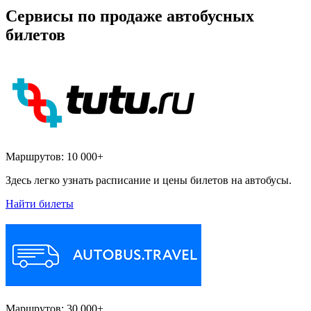
Сервисы по продаже автобусных
билетов
Маршрутов:
10 000+
Здесь легко узнать расписание и цены билетов на автобусы.
Найти билеты
Маршрутов:
30 000+