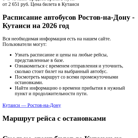
от 2 651 руб.
Цена билета в Кутаиси
Расписание автобусов Ростов-на-Дону -
Кутаиси на 2026 год
Вся необходимая информация есть на нашем сайте.
Пользователи могут:
Узнать расписание и цены на любые рейсы,
представленные в базе.
Ознакомиться с временем отправления и уточнить,
сколько стоит билет на выбранный автобус.
Посмотреть маршрут со всеми промежуточными
остановками.
Найти информацию о времени прибытия в нужный
пункт и продолжительности пути.
Кутаиси — Ростов-на-Дону
Маршрут рейса с остановками