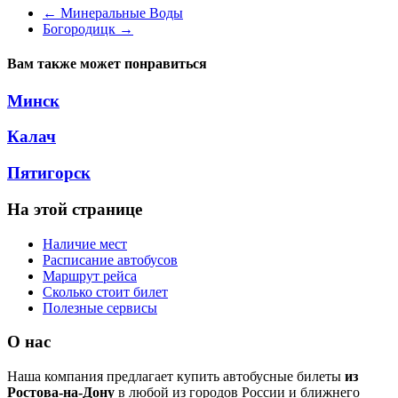
←
Минеральные Воды
Богородицк
→
Вам также может понравиться
Минск
Калач
Пятигорск
На этой странице
Наличие мест
Расписание автобусов
Маршрут рейса
Сколько стоит билет
Полезные сервисы
О нас
Наша компания предлагает купить автобусные билеты
из
Ростова-на-Дону
в любой из городов России и ближнего