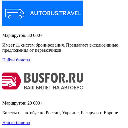
Маршрутов:
30 000+
Имеет 11 систем бронирования. Предлагает эксклюзивные
предложения от перевозчиков.
Найти билеты
Маршрутов:
20 000+
Билеты на автобус по России, Украине, Беларуси и Европе.
Найти билеты