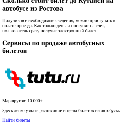
Сколько стоит билет до Кутаиси на
автобусе из Ростова
Получив все необходимые сведения, можно приступать к
оплате проезда. Как только деньги поступят на счет,
пользователь сразу получит электронный билет.
Сервисы по продаже автобусных
билетов
Маршрутов:
10 000+
Здесь легко узнать расписание и цены билетов на автобусы.
Найти билеты