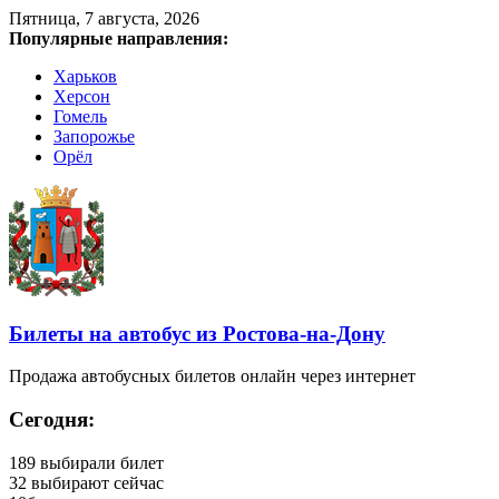
Пятница, 7 августа, 2026
Популярные направления:
Харьков
Херсон
Гомель
Запорожье
Орёл
Билеты на автобус из Ростова-на-Дону
Продажа автобусных билетов онлайн через интернет
Сегодня:
189
выбирали билет
32
выбирают сейчас