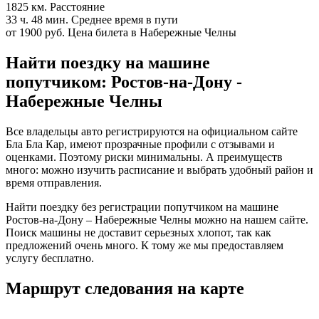
1825 км.
Расстояние
33 ч. 48 мин.
Среднее время в пути
от 1900 руб.
Цена билета в Набережные Челны
Найти поездку на машине
попутчиком: Ростов-на-Дону -
Набережные Челны
Все владельцы авто регистрируются на официальном сайте
Бла Бла Кар, имеют прозрачные профили с отзывами и
оценками. Поэтому риски минимальны. А преимуществ
много: можно изучить расписание и выбрать удобный район и
время отправления.
Найти поездку без регистрации попутчиком на машине
Ростов-на-Дону – Набережные Челны можно на нашем сайте.
Поиск машины не доставит серьезных хлопот, так как
предложений очень много. К тому же мы предоставляем
услугу бесплатно.
Маршрут следования на карте