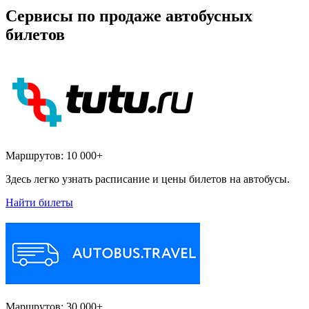
Сервисы по продаже автобусных
билетов
Маршрутов:
10 000+
Здесь легко узнать расписание и цены билетов на автобусы.
Найти билеты
Маршрутов:
30 000+