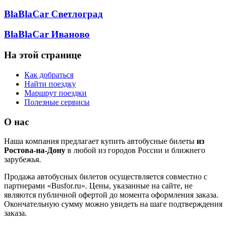
BlaBlaCar Светлоград
BlaBlaCar Иваново
На этой странице
Как добраться
Найти поездку
Маршрут поездки
Полезные сервисы
О нас
Наша компания предлагает купить автобусные билеты
из
Ростова-на-Дону
в любой из городов России и ближнего
зарубежья.
Продажа автобусных билетов осуществляется совместно с
партнерами «Busfor.ru». Цены, указанные на сайте, не
являются публичной офертой до момента оформления заказа.
Окончательную сумму можно увидеть на шаге подтверждения
заказа.