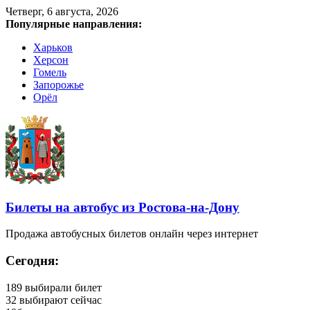
Четверг, 6 августа, 2026
Популярные направления:
Харьков
Херсон
Гомель
Запорожье
Орёл
Билеты на автобус из Ростова-на-Дону
Продажа автобусных билетов онлайн через интернет
Сегодня:
189
выбирали билет
32
выбирают сейчас