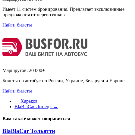
Имеет 11 систем бронирования. Предлагает эксклюзивные
предложения от перевозчиков.
Найти билеты
Маршрутов:
20 000+
Билеты на автобус по России, Украине, Беларуси и Европе.
Найти билеты
←
Харьков
BlaBlaCar Липецк
→
Вам также может понравиться
BlaBlaCar Тольятти