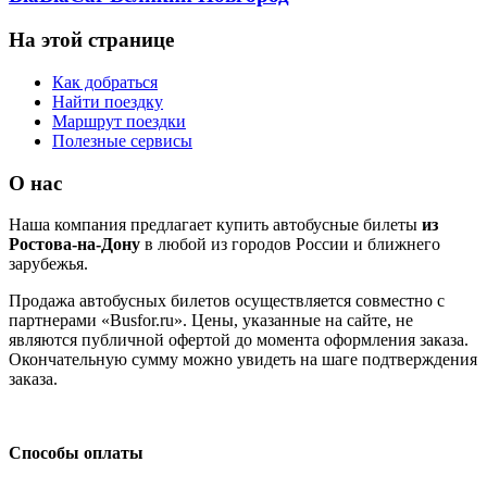
На этой странице
Как добраться
Найти поездку
Маршрут поездки
Полезные сервисы
О нас
Наша компания предлагает купить автобусные билеты
из
Ростова-на-Дону
в любой из городов России и ближнего
зарубежья.
Продажа автобусных билетов осуществляется совместно с
партнерами «Busfor.ru». Цены, указанные на сайте, не
являются публичной офертой до момента оформления заказа.
Окончательную сумму можно увидеть на шаге подтверждения
заказа.
Способы оплаты