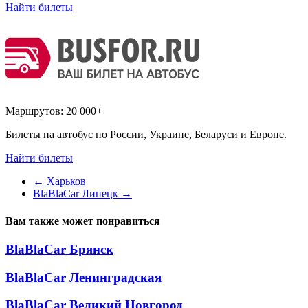
Найти билеты
Маршрутов:
20 000+
Билеты на автобус по России, Украине, Беларуси и Европе.
Найти билеты
←
Харьков
BlaBlaCar Липецк
→
Вам также может понравиться
BlaBlaCar Брянск
BlaBlaCar Ленинградская
BlaBlaCar Великий Новгород