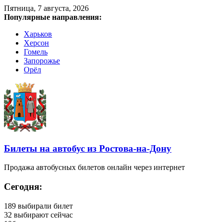
Пятница, 7 августа, 2026
Популярные направления:
Харьков
Херсон
Гомель
Запорожье
Орёл
Билеты на автобус из Ростова-на-Дону
Продажа автобусных билетов онлайн через интернет
Сегодня:
189
выбирали билет
32
выбирают сейчас