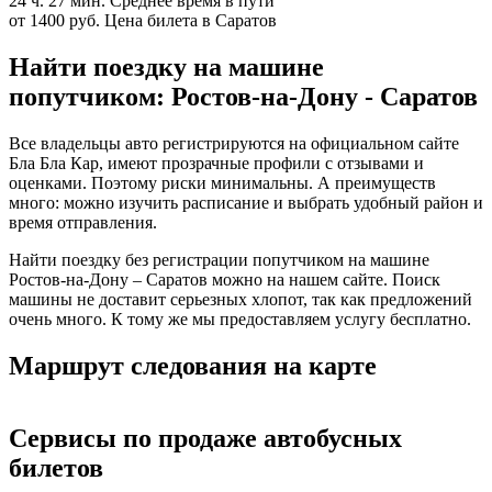
24 ч. 27 мин.
Среднее время в пути
от 1400 руб.
Цена билета в Саратов
Найти поездку на машине
попутчиком: Ростов-на-Дону - Саратов
Все владельцы авто регистрируются на официальном сайте
Бла Бла Кар, имеют прозрачные профили с отзывами и
оценками. Поэтому риски минимальны. А преимуществ
много: можно изучить расписание и выбрать удобный район и
время отправления.
Найти поездку без регистрации попутчиком на машине
Ростов-на-Дону – Саратов можно на нашем сайте. Поиск
машины не доставит серьезных хлопот, так как предложений
очень много. К тому же мы предоставляем услугу бесплатно.
Маршрут следования на карте
Сервисы по продаже автобусных
билетов