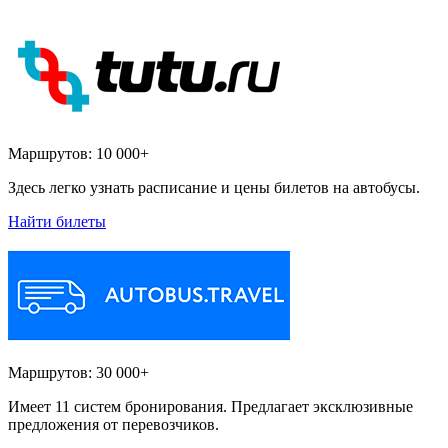
Маршрутов:
10 000+
Здесь легко узнать расписание и цены билетов на автобусы.
Найти билеты
Маршрутов:
30 000+
Имеет 11 систем бронирования. Предлагает эксклюзивные
предложения от перевозчиков.