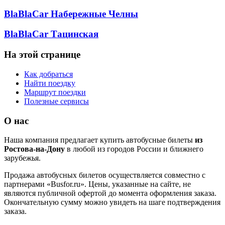
BlaBlaCar Набережные Челны
BlaBlaCar Тацинская
На этой странице
Как добраться
Найти поездку
Маршрут поездки
Полезные сервисы
О нас
Наша компания предлагает купить автобусные билеты
из
Ростова-на-Дону
в любой из городов России и ближнего
зарубежья.
Продажа автобусных билетов осуществляется совместно с
партнерами «Busfor.ru». Цены, указанные на сайте, не
являются публичной офертой до момента оформления заказа.
Окончательную сумму можно увидеть на шаге подтверждения
заказа.