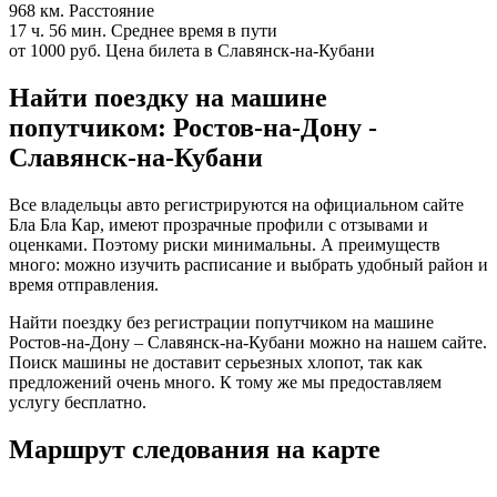
968 км.
Расстояние
17 ч. 56 мин.
Среднее время в пути
от 1000 руб.
Цена билета в Славянск-на-Кубани
Найти поездку на машине
попутчиком: Ростов-на-Дону -
Славянск-на-Кубани
Все владельцы авто регистрируются на официальном сайте
Бла Бла Кар, имеют прозрачные профили с отзывами и
оценками. Поэтому риски минимальны. А преимуществ
много: можно изучить расписание и выбрать удобный район и
время отправления.
Найти поездку без регистрации попутчиком на машине
Ростов-на-Дону – Славянск-на-Кубани можно на нашем сайте.
Поиск машины не доставит серьезных хлопот, так как
предложений очень много. К тому же мы предоставляем
услугу бесплатно.
Маршрут следования на карте