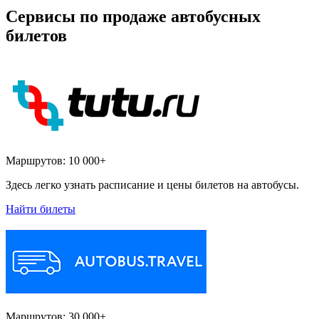
Сервисы по продаже автобусных
билетов
Маршрутов:
10 000+
Здесь легко узнать расписание и цены билетов на автобусы.
Найти билеты
Маршрутов:
30 000+