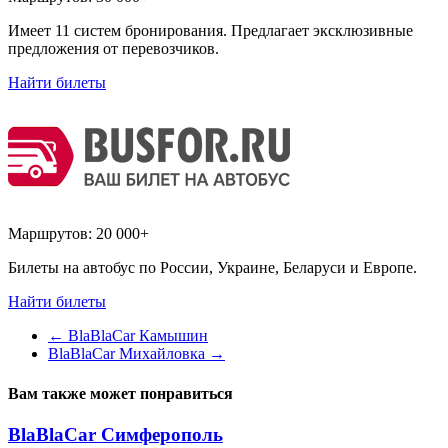
Имеет 11 систем бронирования. Предлагает эксклюзивные
предложения от перевозчиков.
Найти билеты
Маршрутов:
20 000+
Билеты на автобус по России, Украине, Беларуси и Европе.
Найти билеты
←
BlaBlaCar Камышин
BlaBlaCar Михайловка
→
Вам также может понравиться
BlaBlaCar Симферополь