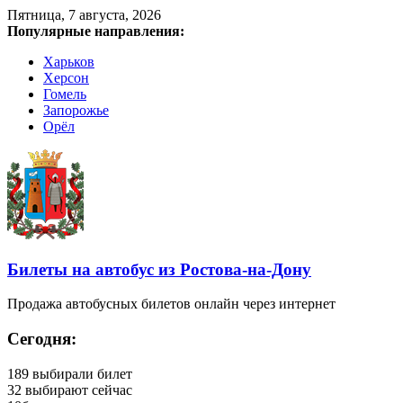
Пятница, 7 августа, 2026
Популярные направления:
Харьков
Херсон
Гомель
Запорожье
Орёл
Билеты на автобус из Ростова-на-Дону
Продажа автобусных билетов онлайн через интернет
Сегодня:
189
выбирали билет
32
выбирают сейчас