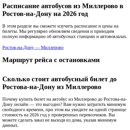
Расписание автобусов из Миллерово в
Ростов-на-Дону на 2026 год
В этом разделе вы сможете изучить расписание и цены на
билеты. Мы регулярно обновляем сведения и приводим
полную информацию об автобусных станциях и автовокзалах.
Ростов-на-Дону — Миллерово
Маршрут рейса с остановками
Сколько стоит автобусный билет до
Ростова-на-Дону из Миллерово
Почему купить билет на автобус из Миллерово до Ростова-на-
Дону онлайн — это выгодно? Вам нужно затратить минимум
свободного времени, при этом вы увидите на одной странице
стоимость на 2026 год у проверенных перевозчиков. Вы
можете сделать заказ не выходя из дома, указав минимум
данных.