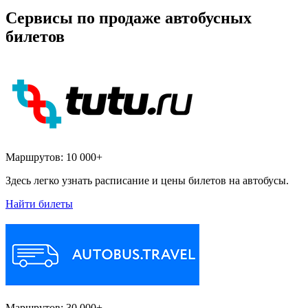
Сервисы по продаже автобусных
билетов
Маршрутов:
10 000+
Здесь легко узнать расписание и цены билетов на автобусы.
Найти билеты
Маршрутов:
30 000+