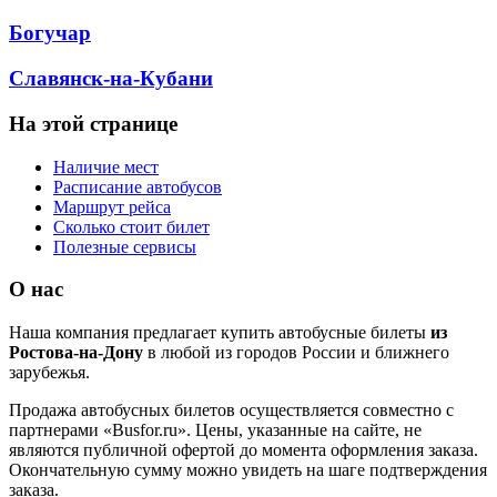
Богучар
Славянск-на-Кубани
На этой странице
Наличие мест
Расписание автобусов
Маршрут рейса
Сколько стоит билет
Полезные сервисы
О нас
Наша компания предлагает купить автобусные билеты
из
Ростова-на-Дону
в любой из городов России и ближнего
зарубежья.
Продажа автобусных билетов осуществляется совместно с
партнерами «Busfor.ru». Цены, указанные на сайте, не
являются публичной офертой до момента оформления заказа.
Окончательную сумму можно увидеть на шаге подтверждения
заказа.