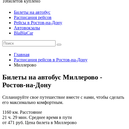
10
билетов куплено
Билеты на автобус
Расписания рейсов
Рейсы в Ростов-на-Дону
Автовокзалы
BlaBlaCar
Главная
Расписания рейсов в Ростов-на-Дону
Миллерово
Билеты на автобус Миллерово -
Ростов-на-Дону
Спланируйте свое путешествие вместе с нами, чтобы сделать
его максимально комфортным.
1160 км.
Расстояние
21 ч. 29 мин.
Среднее время в пути
от 471 руб.
Цена билета в Миллерово