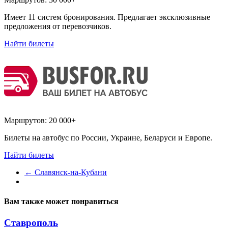
Имеет 11 систем бронирования. Предлагает эксклюзивные
предложения от перевозчиков.
Найти билеты
Маршрутов:
20 000+
Билеты на автобус по России, Украине, Беларуси и Европе.
Найти билеты
←
Славянск-на-Кубани
Вам также может понравиться
Ставрополь