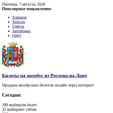
Пятница, 7 августа, 2026
Популярные направления:
Харьков
Херсон
Гомель
Запорожье
Орёл
Билеты на автобус из Ростова-на-Дону
Продажа автобусных билетов онлайн через интернет
Сегодня:
189
выбирали билет
32
выбирают сейчас