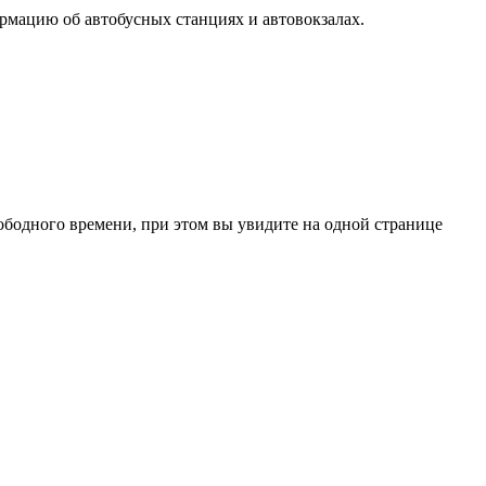
рмацию об автобусных станциях и автовокзалах.
ободного времени, при этом вы увидите на одной странице