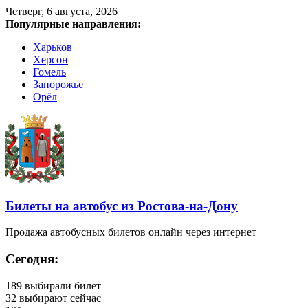
Четверг, 6 августа, 2026
Популярные направления:
Харьков
Херсон
Гомель
Запорожье
Орёл
Билеты на автобус из Ростова-на-Дону
Продажа автобусных билетов онлайн через интернет
Сегодня:
189
выбирали билет
32
выбирают сейчас