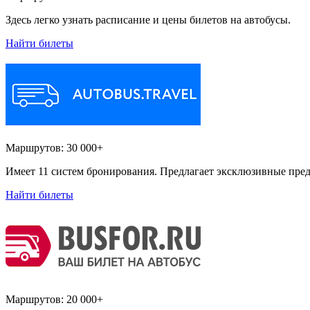
Здесь легко узнать расписание и цены билетов на автобусы.
Найти билеты
Маршрутов:
30 000+
Имеет 11 систем бронирования. Предлагает эксклюзивные пред
Найти билеты
Маршрутов:
20 000+