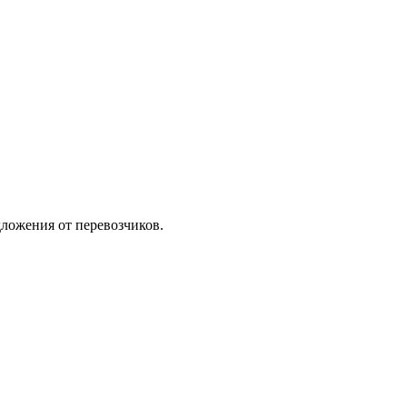
ложения от перевозчиков.