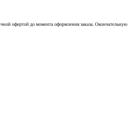
личной офертой до момента оформления заказа. Окончательную