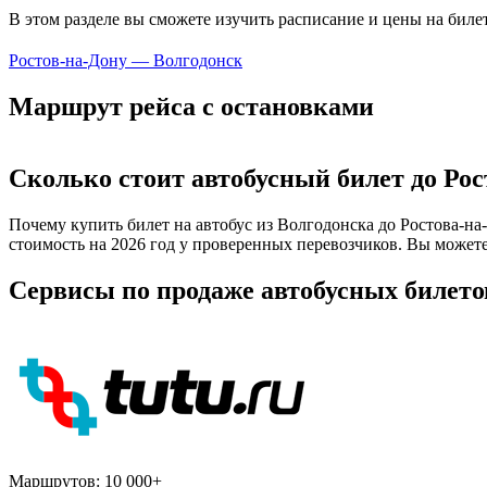
В этом разделе вы сможете изучить расписание и цены на бил
Ростов-на-Дону — Волгодонск
Маршрут рейса с остановками
Сколько стоит автобусный билет до Рос
Почему купить билет на автобус из Волгодонска до Ростова-н
стоимость на 2026 год у проверенных перевозчиков. Вы можете
Сервисы по продаже автобусных билето
Маршрутов:
10 000+