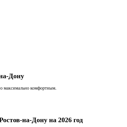
-на-Дону
его максимально комфортным.
Ростов-на-Дону на 2026 год