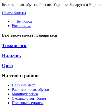
Билеты на автобус по России, Украине, Беларуси и Европе.
Найти билеты
←
Белгород
Россошь
→
Вам также может понравиться
Тимашёвск
Нальчик
Орёл
На этой странице
Наличие мест
Расписание автобусов
Маршрут рейса
Сколько стоит билет
Полезные сервисы