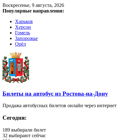
Воскресенье, 9 августа, 2026
Популярные направления:
Харьков
Херсон
Гомель
Запорожье
Орёл
Билеты на автобус из Ростова-на-Дону
Продажа автобусных билетов онлайн через интернет
Сегодня:
189
выбирали билет
32
выбирают сейчас