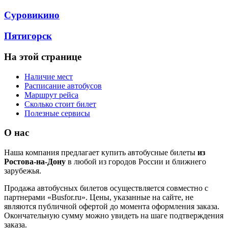
Суровикино
Пятигорск
На этой странице
Наличие мест
Расписание автобусов
Маршрут рейса
Сколько стоит билет
Полезные сервисы
О нас
Наша компания предлагает купить автобусные билеты
из
Ростова-на-Дону
в любой из городов России и ближнего
зарубежья.
Продажа автобусных билетов осуществляется совместно с
партнерами «Busfor.ru». Цены, указанные на сайте, не
являются публичной офертой до момента оформления заказа.
Окончательную сумму можно увидеть на шаге подтверждения
заказа.