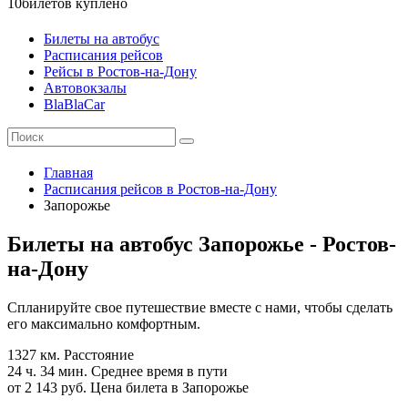
10
билетов куплено
Билеты на автобус
Расписания рейсов
Рейсы в Ростов-на-Дону
Автовокзалы
BlaBlaCar
Главная
Расписания рейсов в Ростов-на-Дону
Запорожье
Билеты на автобус Запорожье - Ростов-
на-Дону
Спланируйте свое путешествие вместе с нами, чтобы сделать
его максимально комфортным.
1327 км.
Расстояние
24 ч. 34 мин.
Среднее время в пути
от 2 143 руб.
Цена билета в Запорожье