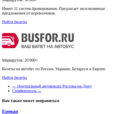
Имеет 11 систем бронирования. Предлагает эксклюзивные
предложения от перевозчиков.
Найти билеты
Маршрутов:
20 000+
Билеты на автобус по России, Украине, Беларуси и Европе.
Найти билеты
←
Центральный автовокзал Ростова-на-Дону
Симферополь
→
Вам также может понравиться
Ереван