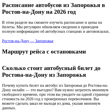
Расписание автобусов из Запорожья в
Ростов-на-Дону на 2026 год
В этом разделе вы сможете изучить расписание и цены на
билеты. Мы регулярно обновляем сведения и приводим
полную информацию об автобусных станциях и автовокзалах.
Ростов-на-Дону — Запорожье
Маршрут рейса с остановками
Сколько стоит автобусный билет до
Ростова-на-Дону из Запорожья
Почему купить билет на автобус из Запорожья до Ростова-на-
Дону онлайн — это выгодно? Вам нужно затратить минимум
свободного времени, при этом вы увидите на одной странице
стоимость на 2026 год у проверенных перевозчиков. Вы
можете сделать заказ не выходя из дома, указав минимум
данных.