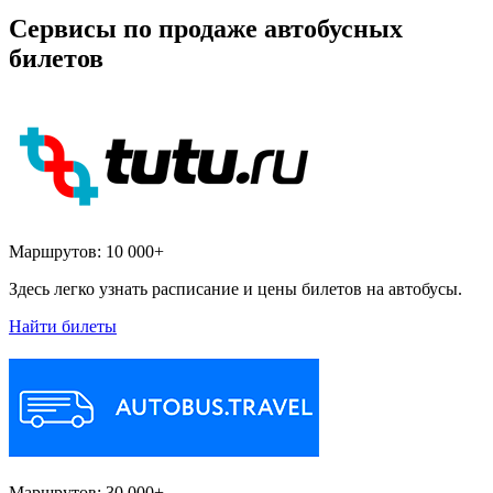
Сервисы по продаже автобусных
билетов
Маршрутов:
10 000+
Здесь легко узнать расписание и цены билетов на автобусы.
Найти билеты
Маршрутов:
30 000+