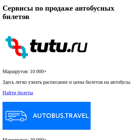
Сервисы по продаже автобусных
билетов
Маршрутов:
10 000+
Здесь легко узнать расписание и цены билетов на автобусы.
Найти билеты
Маршрутов:
30 000+