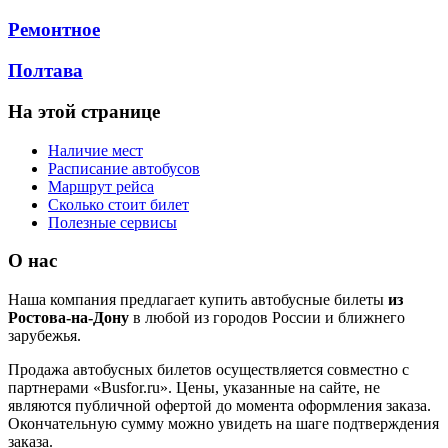
Ремонтное
Полтава
На этой странице
Наличие мест
Расписание автобусов
Маршрут рейса
Сколько стоит билет
Полезные сервисы
О нас
Наша компания предлагает купить автобусные билеты
из
Ростова-на-Дону
в любой из городов России и ближнего
зарубежья.
Продажа автобусных билетов осуществляется совместно с
партнерами «Busfor.ru». Цены, указанные на сайте, не
являются публичной офертой до момента оформления заказа.
Окончательную сумму можно увидеть на шаге подтверждения
заказа.