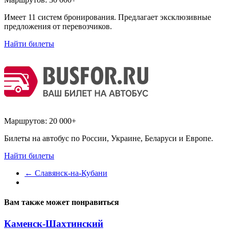
Имеет 11 систем бронирования. Предлагает эксклюзивные
предложения от перевозчиков.
Найти билеты
Маршрутов:
20 000+
Билеты на автобус по России, Украине, Беларуси и Европе.
Найти билеты
←
Славянск-на-Кубани
Вам также может понравиться
Каменск-Шахтинский