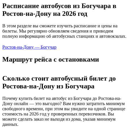
Расписание автобусов из Богучара в
Ростов-на-Дону на 2026 год
В этом разделе вы сможете изучить расписание и цены на
билеты. Мы регулярно обновляем сведения и приводим
полную информацию об автобусных станциях и автовокзалах.
Ростов-на-Дону — Богучар
Маршрут рейса с остановками
Сколько стоит автобусный билет до
Ростова-на-Дону из Богучара
Почему купить билет на автобус из Богучара до Ростова-на-
Дону онлайн — это выгодно? Вам нужно затратить минимум
свободного времени, при этом вы увидите на одной странице
стоимость на 2026 год у проверенных перевозчиков. Вы
можете сделать заказ не выходя из дома, указав минимум
данных.