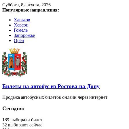
Суббота, 8 августа, 2026
Популярные направления:
Харьков
Херсон
Гомель
Запорожье
Орёл
Билеты на автобус из Ростова-на-Дону
Продажа автобусных билетов онлайн через интернет
Сегодня:
189
выбирали билет
32
выбирают сейчас